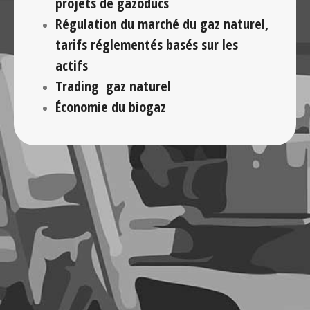
projets de gazoducs
Régulation du marché du gaz naturel,
tarifs réglementés basés sur les
actifs
Trading
gaz naturel
Économie du biogaz