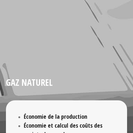
GAZ NATUREL
Économie de la production
Économie et calcul des coûts des